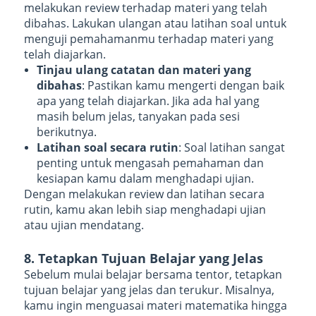
melakukan review terhadap materi yang telah
dibahas. Lakukan ulangan atau latihan soal untuk
menguji pemahamanmu terhadap materi yang
telah diajarkan.
Tinjau ulang catatan dan materi yang
dibahas
: Pastikan kamu mengerti dengan baik
apa yang telah diajarkan. Jika ada hal yang
masih belum jelas, tanyakan pada sesi
berikutnya.
Latihan soal secara rutin
: Soal latihan sangat
penting untuk mengasah pemahaman dan
kesiapan kamu dalam menghadapi ujian.
Dengan melakukan review dan latihan secara
rutin, kamu akan lebih siap menghadapi ujian
atau ujian mendatang.
8. Tetapkan Tujuan Belajar yang Jelas
Sebelum mulai belajar bersama tentor, tetapkan
tujuan belajar yang jelas dan terukur. Misalnya,
kamu ingin menguasai materi matematika hingga