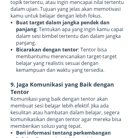
topik tertentu, atau ingin mencapai nilai tertentu
dalam ujian. Tujuan yang jelas akan memotivasi
kamu untuk belajar dengan lebih fokus.
Buat target dalam jangka pendek dan
panjang
: Tentukan apa yang ingin kamu capai
dalam sesi bimbel tertentu dan dalam jangka
panjang.
Bicarakan dengan tentor
: Tentor bisa
membantumu merencanakan target-target
belajar yang realistis sesuai dengan
kemampuan dan waktu yang tersedia.
9. Jaga Komunikasi yang Baik dengan
Tentor
Komunikasi yang baik dengan tentor akan
membuat sesi belajar lebih efektif. Jika ada
kesulitan atau hambatan dalam belajar, segera
komunikasikan dengan tentor agar mereka bisa
memberikan solusi yang tepat.
Beri informasi tentang perkembangan