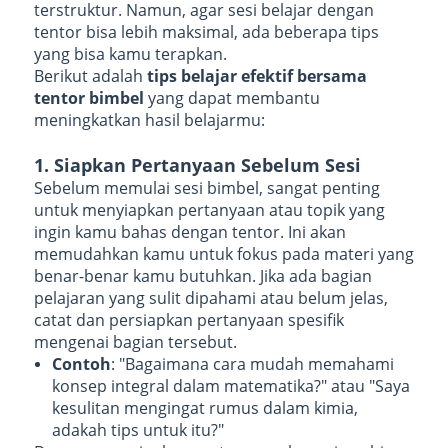
terstruktur. Namun, agar sesi belajar dengan
tentor bisa lebih maksimal, ada beberapa tips
yang bisa kamu terapkan.
Berikut adalah
tips belajar efektif bersama
tentor bimbel
yang dapat membantu
meningkatkan hasil belajarmu:
1. Siapkan Pertanyaan Sebelum Sesi
Sebelum memulai sesi bimbel, sangat penting
untuk menyiapkan pertanyaan atau topik yang
ingin kamu bahas dengan tentor. Ini akan
memudahkan kamu untuk fokus pada materi yang
benar-benar kamu butuhkan. Jika ada bagian
pelajaran yang sulit dipahami atau belum jelas,
catat dan persiapkan pertanyaan spesifik
mengenai bagian tersebut.
Contoh
: "Bagaimana cara mudah memahami
konsep integral dalam matematika?" atau "Saya
kesulitan mengingat rumus dalam kimia,
adakah tips untuk itu?"