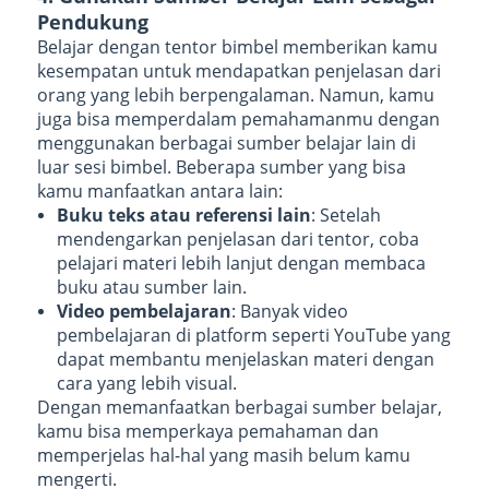
Pendukung
Belajar dengan tentor bimbel memberikan kamu
kesempatan untuk mendapatkan penjelasan dari
orang yang lebih berpengalaman. Namun, kamu
juga bisa memperdalam pemahamanmu dengan
menggunakan berbagai sumber belajar lain di
luar sesi bimbel. Beberapa sumber yang bisa
kamu manfaatkan antara lain:
Buku teks atau referensi lain
: Setelah
mendengarkan penjelasan dari tentor, coba
pelajari materi lebih lanjut dengan membaca
buku atau sumber lain.
Video pembelajaran
: Banyak video
pembelajaran di platform seperti YouTube yang
dapat membantu menjelaskan materi dengan
cara yang lebih visual.
Dengan memanfaatkan berbagai sumber belajar,
kamu bisa memperkaya pemahaman dan
memperjelas hal-hal yang masih belum kamu
mengerti.