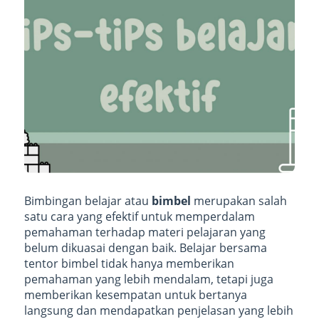
Bimbingan belajar atau
bimbel
merupakan salah
satu cara yang efektif untuk memperdalam
pemahaman terhadap materi pelajaran yang
belum dikuasai dengan baik. Belajar bersama
tentor bimbel tidak hanya memberikan
pemahaman yang lebih mendalam, tetapi juga
memberikan kesempatan untuk bertanya
langsung dan mendapatkan penjelasan yang lebih