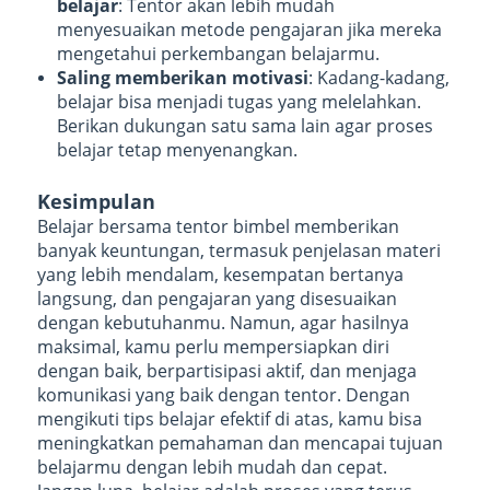
belajar
: Tentor akan lebih mudah
menyesuaikan metode pengajaran jika mereka
mengetahui perkembangan belajarmu.
Saling memberikan motivasi
: Kadang-kadang,
belajar bisa menjadi tugas yang melelahkan.
Berikan dukungan satu sama lain agar proses
belajar tetap menyenangkan.
Kesimpulan
Belajar bersama tentor bimbel memberikan
banyak keuntungan, termasuk penjelasan materi
yang lebih mendalam, kesempatan bertanya
langsung, dan pengajaran yang disesuaikan
dengan kebutuhanmu. Namun, agar hasilnya
maksimal, kamu perlu mempersiapkan diri
dengan baik, berpartisipasi aktif, dan menjaga
komunikasi yang baik dengan tentor. Dengan
mengikuti tips belajar efektif di atas, kamu bisa
meningkatkan pemahaman dan mencapai tujuan
belajarmu dengan lebih mudah dan cepat.