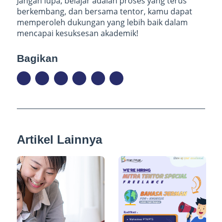
Jangan lupa, belajar adalah proses yang terus
berkembang, dan bersama tentor, kamu dapat
memperoleh dukungan yang lebih baik dalam
mencapai kesuksesan akademik!
Bagikan
Artikel Lainnya