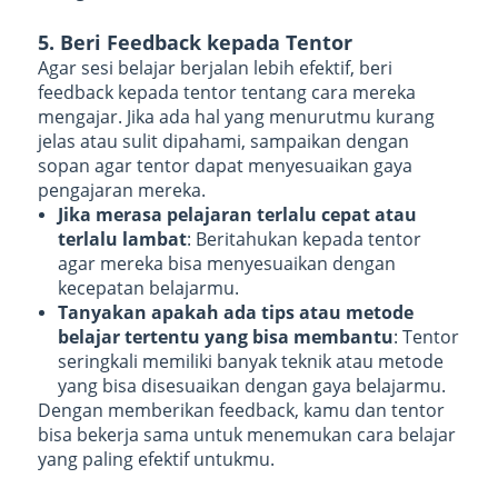
5. Beri Feedback kepada Tentor
Agar sesi belajar berjalan lebih efektif, beri
feedback kepada tentor tentang cara mereka
mengajar. Jika ada hal yang menurutmu kurang
jelas atau sulit dipahami, sampaikan dengan
sopan agar tentor dapat menyesuaikan gaya
pengajaran mereka.
Jika merasa pelajaran terlalu cepat atau
terlalu lambat
: Beritahukan kepada tentor
agar mereka bisa menyesuaikan dengan
kecepatan belajarmu.
Tanyakan apakah ada tips atau metode
belajar tertentu yang bisa membantu
: Tentor
seringkali memiliki banyak teknik atau metode
yang bisa disesuaikan dengan gaya belajarmu.
Dengan memberikan feedback, kamu dan tentor
bisa bekerja sama untuk menemukan cara belajar
yang paling efektif untukmu.