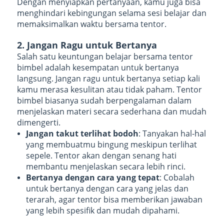
Dengan menyiapkan pertanyaan, kamu juga bisa
menghindari kebingungan selama sesi belajar dan
memaksimalkan waktu bersama tentor.
2. Jangan Ragu untuk Bertanya
Salah satu keuntungan belajar bersama tentor
bimbel adalah kesempatan untuk bertanya
langsung. Jangan ragu untuk bertanya setiap kali
kamu merasa kesulitan atau tidak paham. Tentor
bimbel biasanya sudah berpengalaman dalam
menjelaskan materi secara sederhana dan mudah
dimengerti.
Jangan takut terlihat bodoh
: Tanyakan hal-hal
yang membuatmu bingung meskipun terlihat
sepele. Tentor akan dengan senang hati
membantu menjelaskan secara lebih rinci.
Bertanya dengan cara yang tepat
: Cobalah
untuk bertanya dengan cara yang jelas dan
terarah, agar tentor bisa memberikan jawaban
yang lebih spesifik dan mudah dipahami.