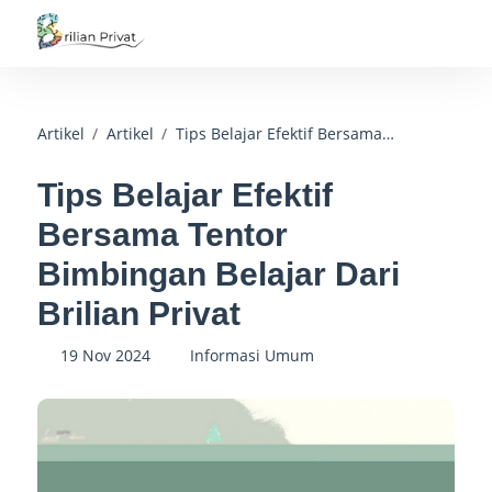
Artikel
Artikel
Tips Belajar Efektif Bersama Tentor Bimbingan Belajar Dari Brilian Privat
Tips Belajar Efektif
Bersama Tentor
Bimbingan Belajar Dari
Brilian Privat
19 Nov 2024
Informasi Umum