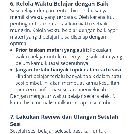
6. Kelola Waktu Belajar dengan Baik
Sesi belajar dengan tentor bimbel biasanya
memiliki waktu yang terbatas. Oleh karena itu,
penting untuk memanfaatkan waktu sebaik
mungkin. Kelola waktu belajar dengan baik agar
materi yang dipelajari bisa diserap dengan
optimal.
Prioritaskan materi yang sulit
: Fokuskan
waktu belajar untuk materi yang sulit atau yang
belum kamu kuasai sepenuhnya.
Jangan terlalu banyak topik dalam satu sesi
:
Hindari belajar terlalu banyak topik dalam satu
sesi bimbel. Ini akan membuat kamu kesulitan
mencerna informasi secara menyeluruh.
Dengan mengatur waktu belajar secara efektif,
kamu bisa memaksimalkan setiap sesi bimbel.
7. Lakukan Review dan Ulangan Setelah
Sesi
Setelah sesi belajar selesai, pastikan untuk