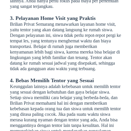
lainnya. Anda hanya perlu fokus pada biaya per pertemuan
yang sangat terjangkau.
3. Pelayanan Home Visit yang Praktis
Brilian Privat Semarang menawarkan layanan home visit,
yaitu tentor yang akan datang langsung ke rumah siswa.
Dengan pelayanan ini, siswa tidak perlu repot-repot pergi ke
tempat les, yang tentunya menghemat waktu dan biaya
transportasi. Belajar di rumah juga memberikan
kenyamanan lebih bagi siswa, karena mereka bisa belajar di
lingkungan yang lebih familiar dan tenang. Tentor akan
datang ke rumah sesuai jadwal yang disepakati, sehingga
tidak ada gangguan atau waktu yang terbuang.
4. Bebas Memilih Tentor yang Sesuai
Keunggulan lainnya adalah kebebasan untuk memilih tentor
yang sesuai dengan kebutuhan dan gaya belajar siswa.
Setiap siswa memiliki cara belajar yang berbeda-beda, dan
Brilian Privat memahami hal ini dengan memberikan
kebebasan kepada orang tua dan siswa untuk memilih tentor
yang dirasa paling cocok. Jika pada suatu waktu siswa
merasa kurang nyaman dengan tentor yang ada, Anda bisa
menggantinya dengan tentor lain tanpa kesulitan. Hal ini
memungkinkan siswa untuk mendapatkan pengalaman