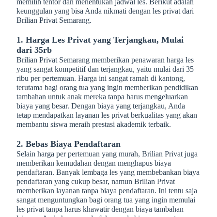
memilih tentor dan menentukan jadwal les. Berikut adalah
keunggulan yang bisa Anda nikmati dengan les privat dari
Brilian Privat Semarang.
1. Harga Les Privat yang Terjangkau, Mulai
dari 35rb
Brilian Privat Semarang memberikan penawaran harga les
yang sangat kompetitif dan terjangkau, yaitu mulai dari 35
ribu per pertemuan. Harga ini sangat ramah di kantong,
terutama bagi orang tua yang ingin memberikan pendidikan
tambahan untuk anak mereka tanpa harus mengeluarkan
biaya yang besar. Dengan biaya yang terjangkau, Anda
tetap mendapatkan layanan les privat berkualitas yang akan
membantu siswa meraih prestasi akademik terbaik.
2. Bebas Biaya Pendaftaran
Selain harga per pertemuan yang murah, Brilian Privat juga
memberikan kemudahan dengan menghapus biaya
pendaftaran. Banyak lembaga les yang membebankan biaya
pendaftaran yang cukup besar, namun Brilian Privat
memberikan layanan tanpa biaya pendaftaran. Ini tentu saja
sangat menguntungkan bagi orang tua yang ingin memulai
les privat tanpa harus khawatir dengan biaya tambahan