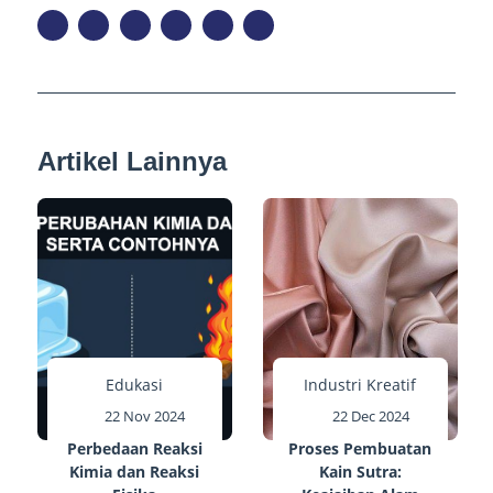
Artikel Lainnya
Edukasi
Industri Kreatif
22 Nov 2024
22 Dec 2024
Perbedaan Reaksi
Proses Pembuatan
Kimia dan Reaksi
Kain Sutra: