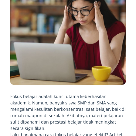
Fokus belajar adalah kunci utama keberhasilan
akademik. Namun, banyak siswa SMP dan SMA yang
mengalami kesulitan berkonsentrasi saat belajar, baik di
rumah maupun di sekolah. Akibatnya, materi pelajaran
sulit dipahami dan prestasi belajar tidak meningkat
secara signifikan.
Lalu, bagaimana cara fokus belajar yang efektif? Artikel