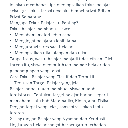
ini akan membahas tips meningkatkan fokus belajar
sekaligus solusi terbaik melalui bimbel privat Brilian
Privat Semarang.
Mengapa Fokus Belajar Itu Penting?
Fokus belajar membantu siswa:
Memahami materi lebih cepat
Mengingat pelajaran lebih lama
Mengurangi stres saat belajar
Meningkatkan nilai ulangan dan ujian
Tanpa fokus, waktu belajar menjadi tidak efisien. Oleh
karena itu, siswa membutuhkan metode belajar dan
pendampingan yang tepat.
Cara Fokus Belajar yang Efektif dan Terbukti
1. Tentukan Target Belajar yang Jelas
Belajar tanpa tujuan membuat siswa mudah
terdistraksi. Tentukan target belajar harian, seperti
memahami satu bab Matematika, Kimia, atau Fisika.
Dengan target yang jelas, konsentrasi akan lebih
terarah.
2. Lingkungan Belajar yang Nyaman dan Kondusif
Lingkungan belajar sangat berpengaruh terhadap