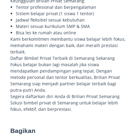
Keunggulan Brilian Privat Semarang:
Tentor profesional dan berpengalaman
Sistem belajar privat (1 siswa 1 tentor)
Jadwal fleksibel sesuai kebutuhan
Materi sesuai kurikulum SMP & SMA
Bisa les ke rumah atau online
Kami berkomitmen membantu siswa belajar lebih fokus,
memahami materi dengan baik, dan meraih prestasi
terbaik.
Daftar Bimbel Privat Terbaik di Semarang Sekarang
Fokus belajar bukan lagi masalah jika siswa
mendapatkan pendampingan yang tepat. Dengan
metode personal dan tentor berkualitas, Brilian Privat
Semarang siap menjadi partner belajar terbaik bagi
putra-putri Anda.
Segera daftarkan diri Anda di Brilian Privat Semarang
Solusi bimbel privat di Semarang untuk belajar lebih
fokus, efektif, dan berprestasi.
Bagikan