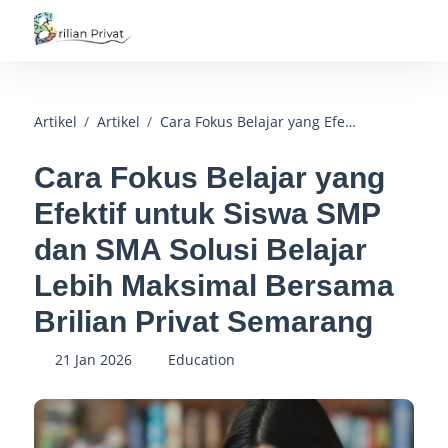
Artikel
Artikel
Cara Fokus Belajar yang Efektif untuk Siswa SMP dan SMA Solusi Belajar Lebih Maksimal Bersama Brilian Privat Semarang
Cara Fokus Belajar yang
Efektif untuk Siswa SMP
dan SMA Solusi Belajar
Lebih Maksimal Bersama
Brilian Privat Semarang
21 Jan 2026
Education