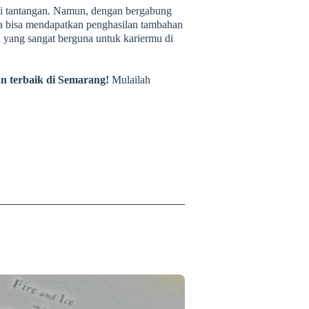
di tantangan. Namun, dengan bergabung
ya bisa mendapatkan penghasilan tambahan
yang sangat berguna untuk kariermu di
an terbaik di Semarang!
Mulailah